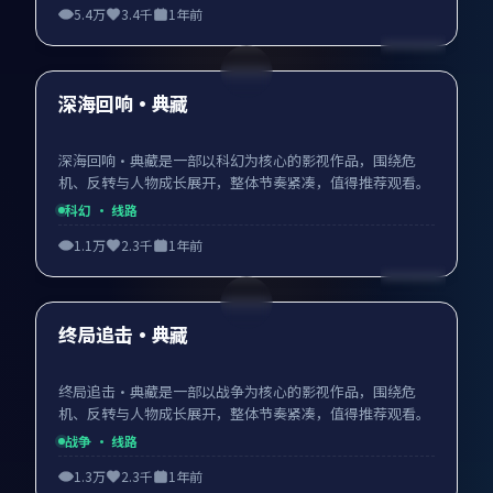
5.4万
3.4千
1年前
99:16
最新
深海回响·典藏
深海回响·典藏是一部以科幻为核心的影视作品，围绕危
机、反转与人物成长展开，整体节奏紧凑，值得推荐观看。
科幻
· 线路
1.1万
2.3千
1年前
99:54
最新
终局追击·典藏
终局追击·典藏是一部以战争为核心的影视作品，围绕危
机、反转与人物成长展开，整体节奏紧凑，值得推荐观看。
战争
· 线路
1.3万
2.3千
1年前