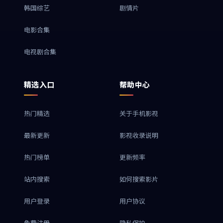
韩国综艺
剧情片
电影合集
电视剧合集
精选入口
帮助中心
热门精选
关于手机影视
最新更新
影视收录说明
热门榜单
更新频率
站内搜索
如何搜索影片
用户登录
用户协议
免费注册
隐私保护